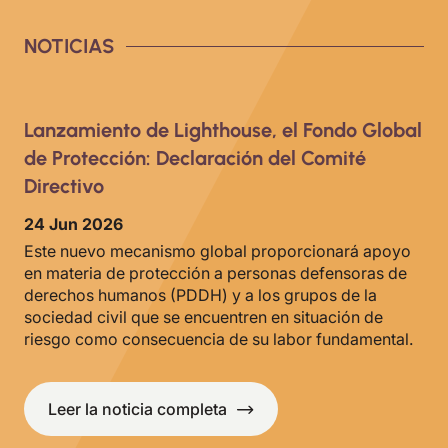
NOTICIAS
Lanzamiento de Lighthouse, el Fondo Global
de Protección: Declaración del Comité
Directivo
24 Jun 2026
Este nuevo mecanismo global proporcionará apoyo
en materia de protección a personas defensoras de
derechos humanos (PDDH) y a los grupos de la
sociedad civil que se encuentren en situación de
riesgo como consecuencia de su labor fundamental.
Leer la noticia completa